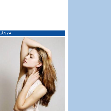
LÁNYA