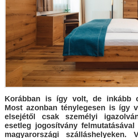
Korábban is így volt, de inkább 
Most azonban ténylegesen is így 
elsejétől csak személyi igazolvá
esetleg jogosítvány felmutatásával
magyarországi szálláshelyeken. 