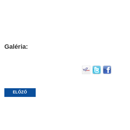
Galéria:
ELŐZŐ