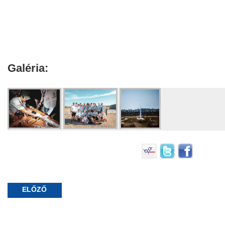
Galéria:
ELŐZŐ