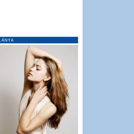
LÁNYA