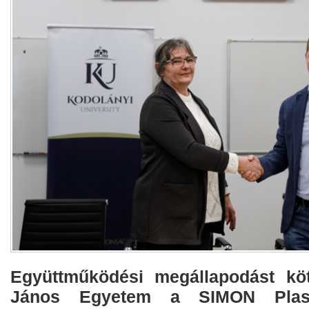
Együttműködési megállapodást köt
János Egyetem a SIMON Plast