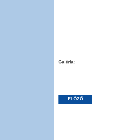
Galéria:
ELŐZŐ