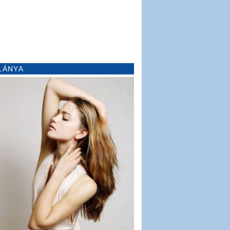
LÁNYA