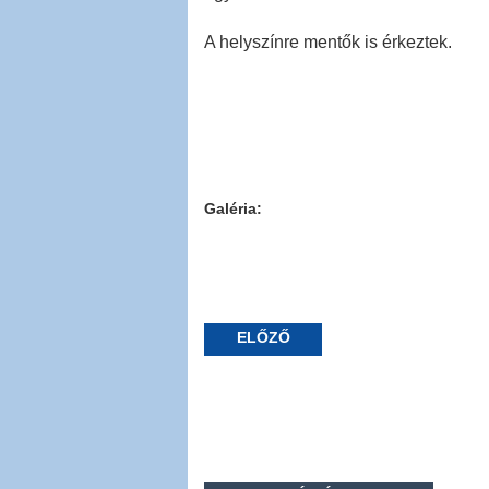
A helyszínre mentők is érkeztek.
Galéria:
ELŐZŐ