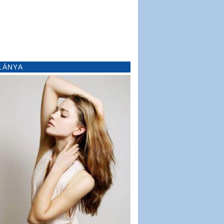
LÁNYA