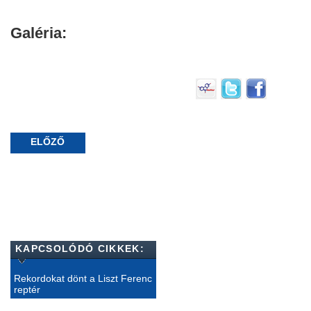
Galéria:
ELŐZŐ
KAPCSOLÓDÓ CIKKEK:
Rekordokat dönt a Liszt Ferenc
reptér