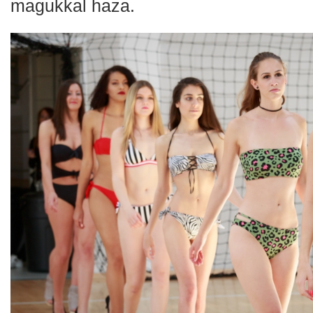
magukkal haza.