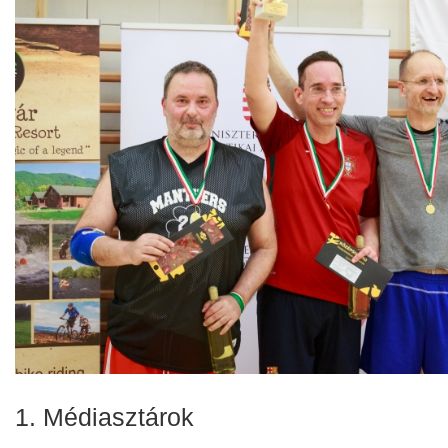
1. Médiasztárok