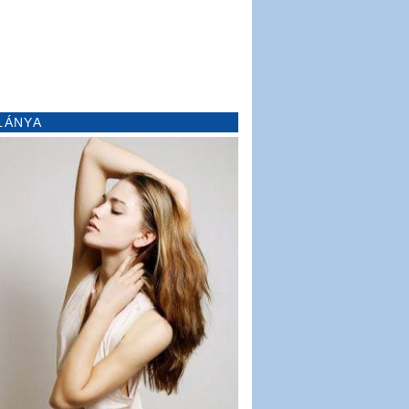
LÁNYA