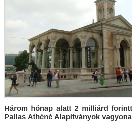
Három hónap alatt 2 milliárd forint
Pallas Athéné Alapítványok vagyona