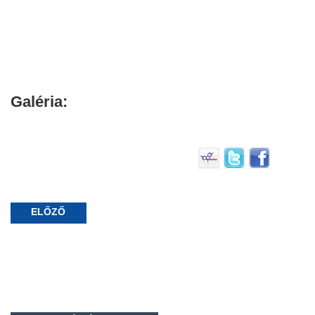
Galéria:
ELŐZŐ