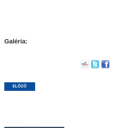
Galéria:
ELŐZŐ