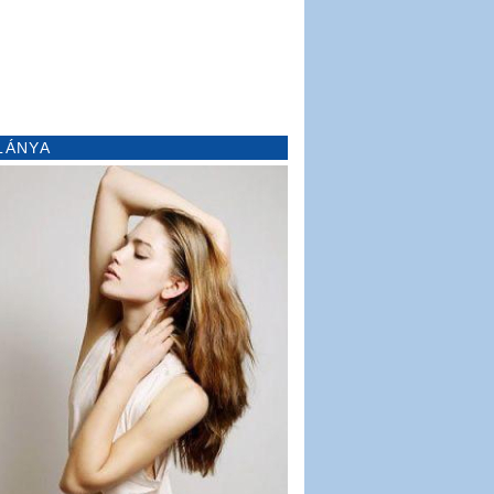
LÁNYA