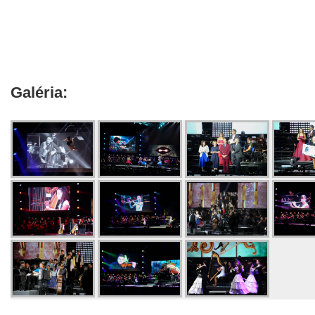
Galéria: