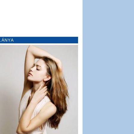
LÁNYA