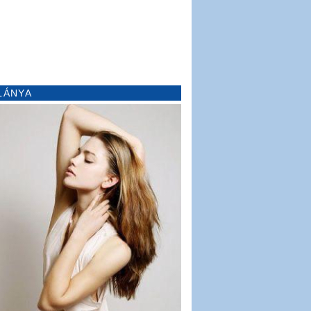
LÁNYA