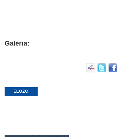
Galéria:
ELŐZŐ