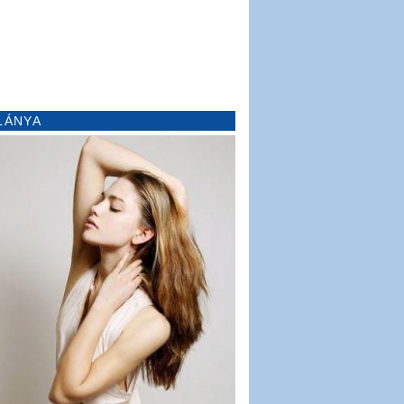
LÁNYA