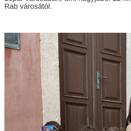
Rab városától.