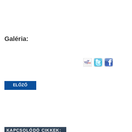
Galéria:
ELŐZŐ
KAPCSOLÓDÓ CIKKEK: