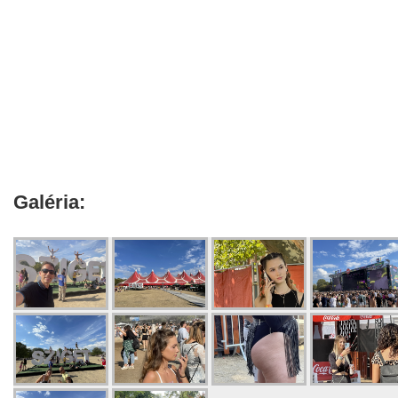
Galéria: