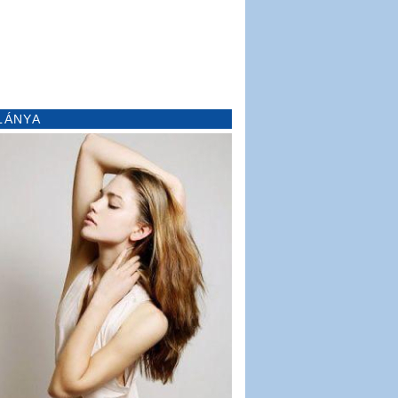
LÁNYA