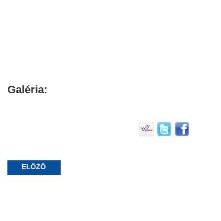
Galéria:
ELŐZŐ