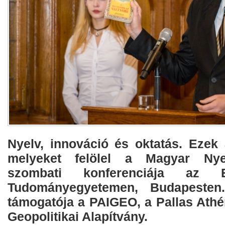
Nyelv, innováció és oktatás. Ezek 
melyeket felölel a Magyar Nyel
szombati konferenciája az 
Tudományegyetemen, Budapesten
támogatója a PAIGEO, a Pallas Athé
Geopolitikai Alapítvány.