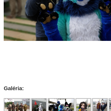
Galéria: