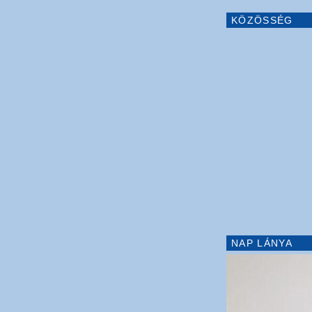
KÖZÖSSÉG
NAP LÁNYA