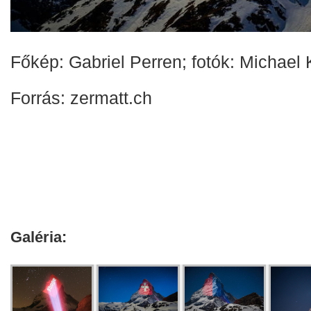
Főkép: Gabriel Perren; fotók: Michael 
Forrás: zermatt.ch
Galéria: