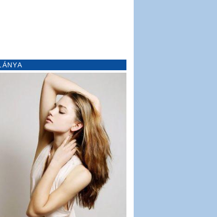
LÁNYA