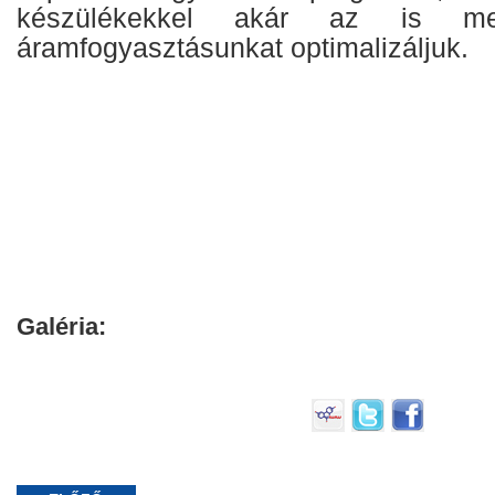
készülékekkel akár az is me
áramfogyasztásunkat optimalizáljuk.
Galéria: