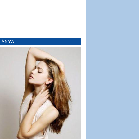
LÁNYA