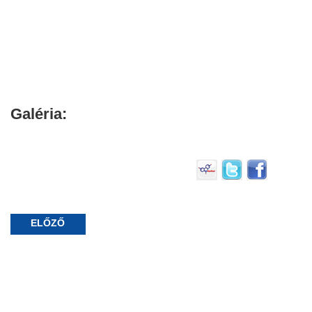
Galéria:
ELŐZŐ