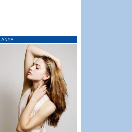
LÁNYA