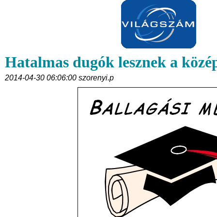
Hatalmas dugók lesznek a közé
2014-04-30 06:06:00 szorenyi.p