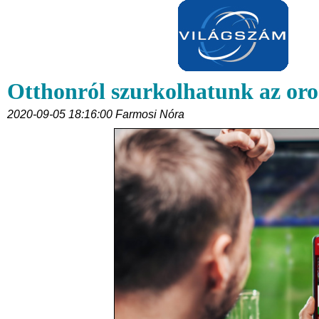
Otthonról szurkolhatunk az oro
2020-09-05 18:16:00 Farmosi Nóra