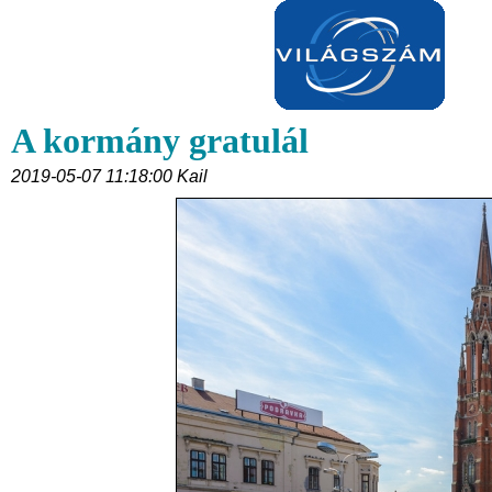
A kormány gratulál
2019-05-07 11:18:00 Kail