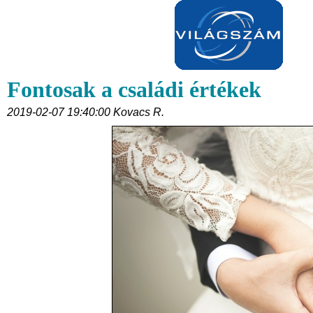
Fontosak a családi értékek
2019-02-07 19:40:00 Kovacs R.