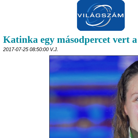
Katinka egy másodpercet vert a
2017-07-25 08:50:00 V.J.